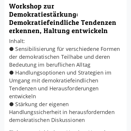
Workshop zur
Demokratiestärkung:
Demokratiefeindliche Tendenzen
erkennen, Haltung entwickeln
Inhalt:
● Sensibilisierung für verschiedene Formen
der demokratischen Teilhabe und deren
Bedeutung im beruflichen Alltag
● Handlungsoptionen und Strategien im
Umgang mit demokratiefeindlichen
Tendenzen und Herausforderungen
entwickeln
● Stärkung der eigenen
Handlungssicherheit in herausfordernden
demokratischen Diskussionen