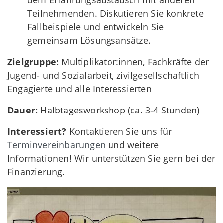
Teilnehmenden. Diskutieren Sie konkrete
Fallbeispiele und entwickeln Sie
gemeinsam Lösungsansätze.
Zielgruppe:
Multiplikator:innen, Fachkräfte der
Jugend- und Sozialarbeit, zivilgesellschaftlich
Engagierte und alle Interessierten
Dauer:
Halbtagesworkshop (ca. 3-4 Stunden)
Interessiert?
Kontaktieren Sie uns für
Terminvereinbarungen
und weitere
Informationen! Wir unterstützen Sie gern bei der
Finanzierung.