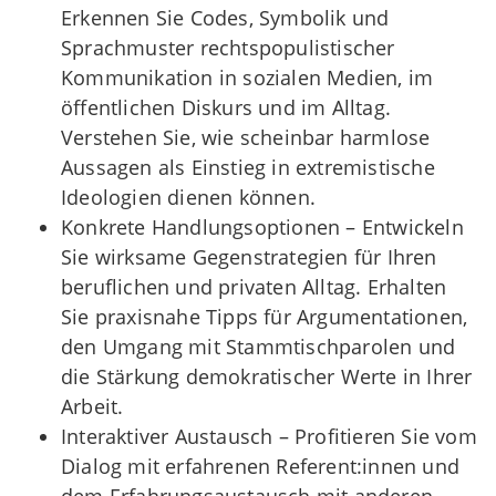
Erkennen Sie Codes, Symbolik und
Sprachmuster rechtspopulistischer
Kommunikation in sozialen Medien, im
öffentlichen Diskurs und im Alltag.
Verstehen Sie, wie scheinbar harmlose
Aussagen als Einstieg in extremistische
Ideologien dienen können.
Konkrete Handlungsoptionen – Entwickeln
Sie wirksame Gegenstrategien für Ihren
beruflichen und privaten Alltag. Erhalten
Sie praxisnahe Tipps für Argumentationen,
den Umgang mit Stammtischparolen und
die Stärkung demokratischer Werte in Ihrer
Arbeit.
Interaktiver Austausch – Profitieren Sie vom
Dialog mit erfahrenen Referent:innen und
dem Erfahrungsaustausch mit anderen