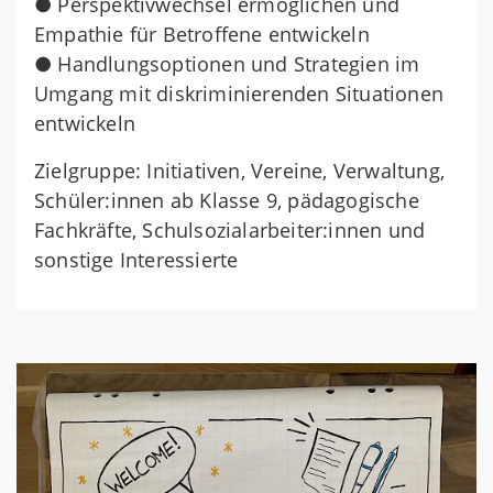
● Perspektivwechsel ermöglichen und
Empathie für Betroffene entwickeln
● Handlungsoptionen und Strategien im
Umgang mit diskriminierenden Situationen
entwickeln
Zielgruppe: Initiativen, Vereine, Verwaltung,
Schüler:innen ab Klasse 9, pädagogische
Fachkräfte, Schulsozialarbeiter:innen und
sonstige Interessierte