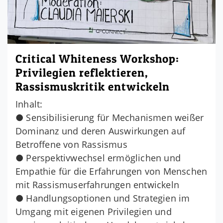
Critical Whiteness Workshop:
Privilegien reflektieren,
Rassismuskritik entwickeln
Inhalt:
● Sensibilisierung für Mechanismen weißer
Dominanz und deren Auswirkungen auf
Betroffene von Rassismus
● Perspektivwechsel ermöglichen und
Empathie für die Erfahrungen von Menschen
mit Rassismuserfahrungen entwickeln
● Handlungsoptionen und Strategien im
Umgang mit eigenen Privilegien und