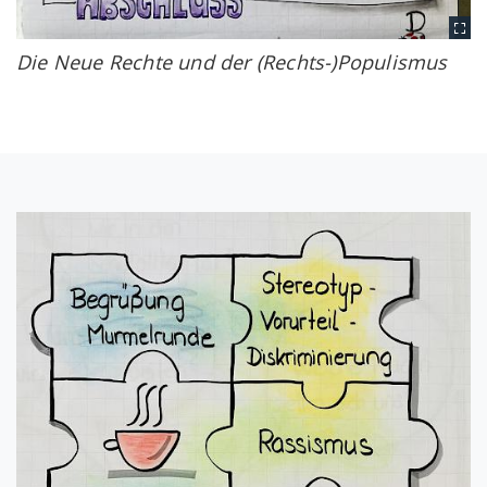
Die Neue Rechte und der (Rechts-)Populismus