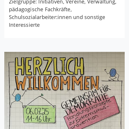
Zielgruppe: Initiativen, Vereine, Verwaltung,
pädagogische Fachkräfte,
Schulsozialarbeiter:innen und sonstige
Interessierte