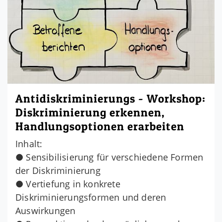
Antidiskriminierungs - Workshop:
Diskriminierung erkennen,
Handlungsoptionen erarbeiten
Inhalt:
● Sensibilisierung für verschiedene Formen
der Diskriminierung
● Vertiefung in konkrete
Diskriminierungsformen und deren
Auswirkungen