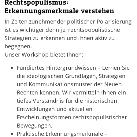
Rechtspopulismus:
Erkennungsmerkmale verstehen
In Zeiten zunehmender politischer Polarisierung
ist es wichtiger denn je, rechtspopulistische
Strategien zu erkennen und ihnen aktiv zu
begegnen.
Unser Workshop bietet Ihnen:
Fundiertes Hintergrundwissen – Lernen Sie
die ideologischen Grundlagen, Strategien
und Kommunikationsmuster der Neuen
Rechten kennen. Wir vermitteln Ihnen ein
tiefes Verständnis für die historischen
Entwicklungen und aktuellen
Erscheinungsformen rechtspopulistischer
Bewegungen.
Praktische Erkennungsmerkmale –