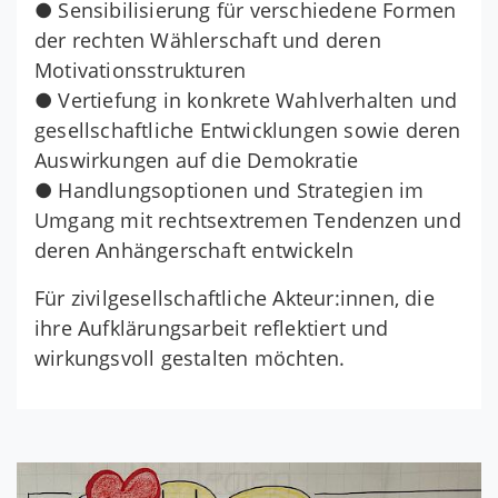
● Sensibilisierung für verschiedene Formen
der rechten Wählerschaft und deren
Motivationsstrukturen
● Vertiefung in konkrete Wahlverhalten und
gesellschaftliche Entwicklungen sowie deren
Auswirkungen auf die Demokratie
● Handlungsoptionen und Strategien im
Umgang mit rechtsextremen Tendenzen und
deren Anhängerschaft entwickeln
Für zivilgesellschaftliche Akteur:innen, die
ihre Aufklärungsarbeit reflektiert und
wirkungsvoll gestalten möchten.