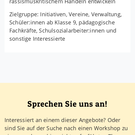
rassismuskritischem Handeln entwickeln
Zielgruppe: Initiativen, Vereine, Verwaltung,
Schüler:innen ab Klasse 9, pädagogische
Fachkräfte, Schulsozialarbeiter:innen und
sonstige Interessierte
Sprechen Sie uns an!
Interessiert an einem dieser Angebote? Oder
sind Sie auf der Suche nach einen Workshop zu