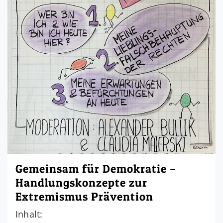
Gemeinsam für Demokratie –
Handlungskonzepte zur
Extremismus Prävention
Inhalt: