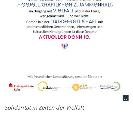
Solidarität in Zeiten der Vielfalt