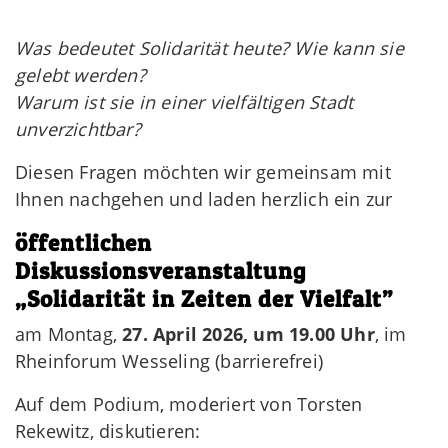
Was bedeutet Solidarität heute? Wie kann sie
gelebt werden?
Warum ist sie in einer vielfältigen Stadt
unverzichtbar?
Diesen Fragen möchten wir gemeinsam mit
Ihnen nachgehen und laden herzlich ein zur
öffentlichen
Diskussionsveranstaltung
„Solidarität in Zeiten der Vielfalt”
am Montag,
27. April 2026, um 19.00 Uhr
, im
Rheinforum Wesseling (barrierefrei)
Auf dem Podium, moderiert von Torsten
Rekewitz, diskutieren: