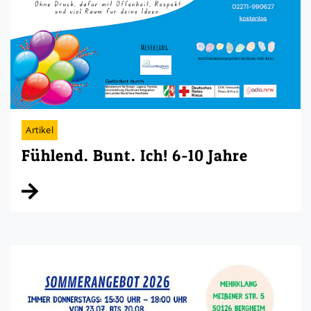
Artikel
Fühlend. Bunt. Ich! 6-10 Jahre