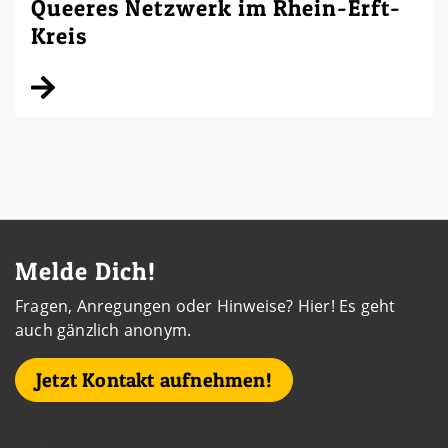
Queeres Netzwerk im Rhein-Erft-
Kreis
Kontaktdaten und weitere Links
Melde Dich!
Fragen, Anregungen oder Hinweise? Hier! Es geht
auch gänzlich anonym.
Jetzt Kontakt aufnehmen!