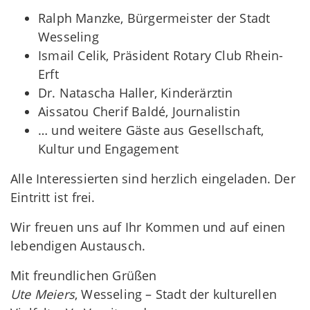
Ralph Manzke, Bürgermeister der Stadt
Wesseling
Ismail Celik, Präsident Rotary Club Rhein-
Erft
Dr. Natascha Haller, Kinderärztin
Aissatou Cherif Baldé, Journalistin
… und weitere Gäste aus Gesellschaft,
Kultur und Engagement
Alle Interessierten sind herzlich eingeladen. Der
Eintritt ist frei.
Wir freuen uns auf Ihr Kommen und auf einen
lebendigen Austausch.
Mit freundlichen Grüßen
Ute Meiers
, Wesseling – Stadt der kulturellen