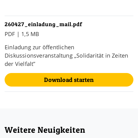
260427_einladung_mail.pdf
PDF | 1,5 MB
Einladung zur öffentlichen
Diskussionsveranstaltung „Solidarität in Zeiten
der Vielfalt”
Download starten
Weitere Neuigkeiten