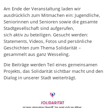
Am Ende der Veranstaltung laden wir
ausdrücklich zum Mitmachen ein: Jugendliche,
Seniorinnen und Senioren sowie die gesamte
Stadtgesellschaft sind aufgerufen,
sich aktiv zu beteiligen. Gesucht werden:
Statements, Videos, Fotos und persönliche
Geschichten zum Thema Solidarität –
gesammelt aus ganz Wesseling.
Die Beiträge werden Teil eines gemeinsamen
Projekts, das Solidarität sichtbar macht und den
Dialog in unserer Stadt weiterträgt.