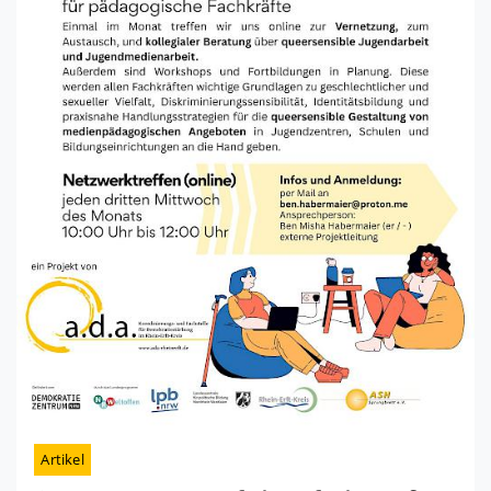
Artikel