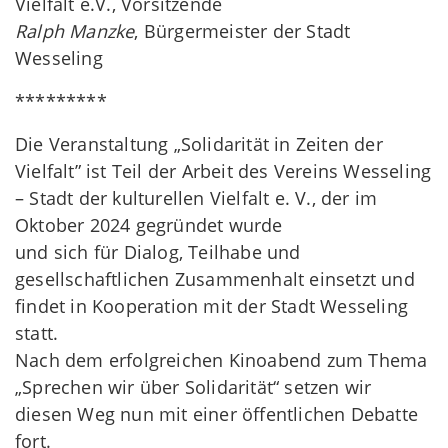
Vielfalt e.V., Vorsitzende
Ralph Manzke
, Bürgermeister der Stadt
Wesseling
*********
Die Veranstaltung „Solidarität in Zeiten der
Vielfalt” ist Teil der Arbeit des Vereins Wesseling
– Stadt der kulturellen Vielfalt e. V., der im
Oktober 2024 gegründet wurde
und sich für Dialog, Teilhabe und
gesellschaftlichen Zusammenhalt einsetzt und
findet in Kooperation mit der Stadt Wesseling
statt.
Nach dem erfolgreichen Kinoabend zum Thema
„Sprechen wir über Solidarität“ setzen wir
diesen Weg nun mit einer öffentlichen Debatte
fort.