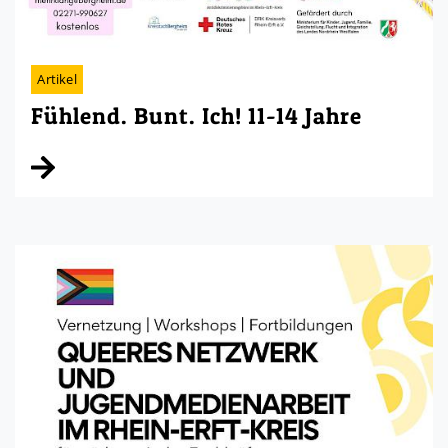
Artikel
Fühlend. Bunt. Ich! 11-14 Jahre