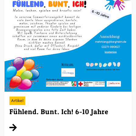
Artikel
Fühlend. Bunt. Ich! 6-10 Jahre