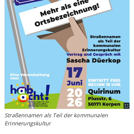
Straßennamen als Teil der kommunalen
Erinnerungskultur