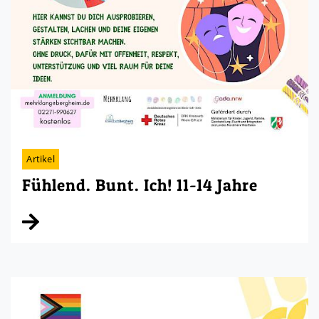
Artikel
Fühlend. Bunt. Ich! 11-14 Jahre