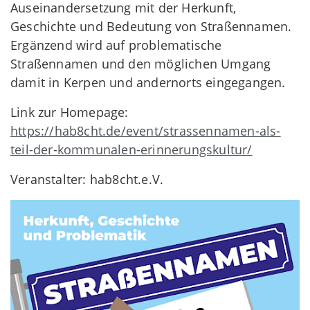
Auseinandersetzung mit der Herkunft,
Geschichte und Bedeutung von Straßennamen.
Ergänzend wird auf problematische
Straßennamen und den möglichen Umgang
damit in Kerpen und andernorts eingegangen.
Link zur Homepage:
https://hab8cht.de/event/strassennamen-als-
teil-der-kommunalen-erinnerungskultur/
Veranstalter: hab8cht.e.V.