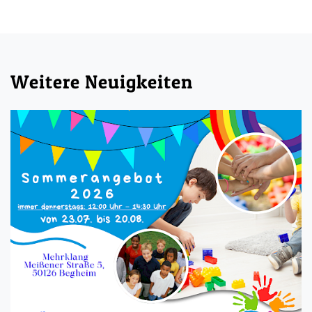
Weitere Neuigkeiten