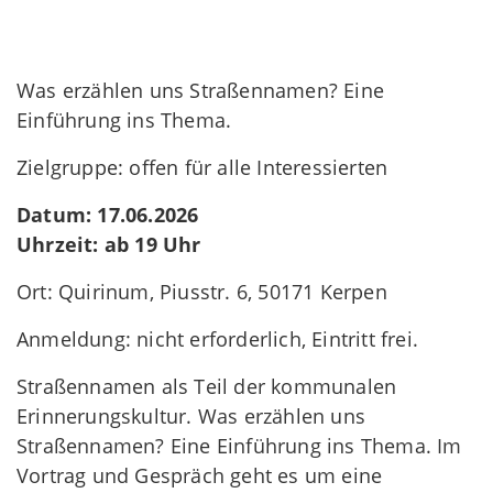
Was erzählen uns Straßennamen? Eine
Einführung ins Thema.
Zielgruppe: offen für alle Interessierten
Datum: 17.06.2026
Uhrzeit: ab 19 Uhr
Ort: Quirinum, Piusstr. 6, 50171 Kerpen
Anmeldung: nicht erforderlich, Eintritt frei.
Straßennamen als Teil der kommunalen
Erinnerungskultur. Was erzählen uns
Straßennamen? Eine Einführung ins Thema. Im
Vortrag und Gespräch geht es um eine