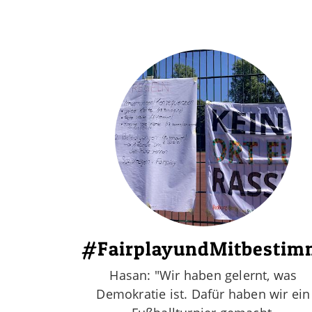
#FairplayundMitbesti
Hasan: "Wir haben gelernt, was
Demokratie ist. Dafür haben wir ein