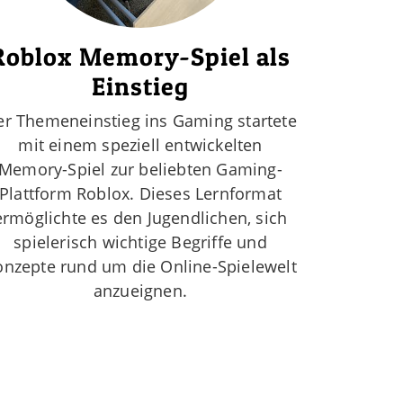
Roblox Memory-Spiel als
Einstieg
er Themeneinstieg ins Gaming startete
mit einem speziell entwickelten
Memory-Spiel zur beliebten Gaming-
Plattform Roblox. Dieses Lernformat
ermöglichte es den Jugendlichen, sich
spielerisch wichtige Begriffe und
onzepte rund um die Online-Spielewelt
anzueignen.