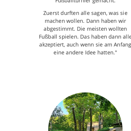
Fußballturnier gemacht.
Zuerst durften alle sagen, was sie
machen wollen. Dann haben wir
abgestimmt. Die meisten wollten
Fußball spielen. Das haben dann all
akzeptiert, auch wenn sie am Anfan
eine andere Idee hatten."