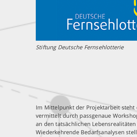
Stiftung Deutsche Fernsehlotterie
Im Mittelpunkt der Projektarbeit steht
vermittelt durch passgenaue Workshop
an den tatsächlichen Lebensrealitäten 
Wiederkehrende Bedarfsanalysen stelle