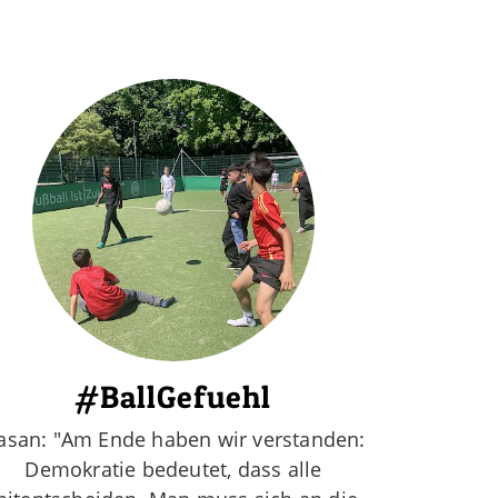
#BallGefuehl
asan: "Am Ende haben wir verstanden:
Demokratie bedeutet, dass alle