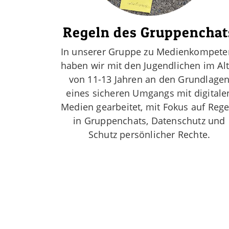
Regeln des Gruppenchat
In unserer Gruppe zu Medienkompete
haben wir mit den Jugendlichen im Alt
von 11-13 Jahren an den Grundlage
eines sicheren Umgangs mit digitale
Medien gearbeitet, mit Fokus auf Rege
in Gruppenchats, Datenschutz und
Schutz persönlicher Rechte.