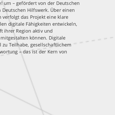
e! um – gefördert von der Deutschen
m Deutschen Hilfswerk. Über einen
 verfolgt das Projekt eine klare
len digitale Fähigkeiten entwickeln,
t ihrer Region aktiv und
mitgestalten können. Digitale
 zu Teilhabe, gesellschaftlichem
ortung – das ist der Kern von