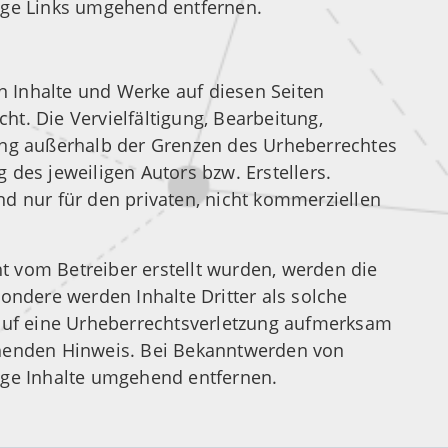
ige Links umgehend entfernen.
en Inhalte und Werke auf diesen Seiten
t. Die Vervielfältigung, Bearbeitung,
ung außerhalb der Grenzen des Urheberrechtes
 des jeweiligen Autors bzw. Erstellers.
d nur für den privaten, nicht kommerziellen
cht vom Betreiber erstellt wurden, werden die
ondere werden Inhalte Dritter als solche
 auf eine Urheberrechtsverletzung aufmerksam
chenden Hinweis. Bei Bekanntwerden von
ige Inhalte umgehend entfernen.