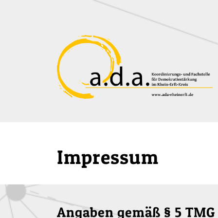
Zum Hauptinhalt der Seite
Impressum
Angaben gemäß § 5 TMG