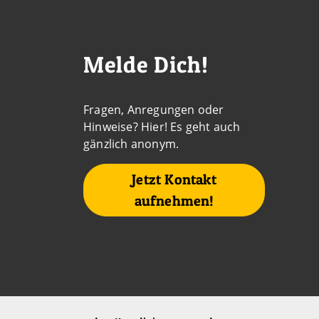
Kontaktdaten und weitere 
Melde Dich!
Fragen, Anregungen oder
Hinweise? Hier! Es geht auch
gänzlich anonym.
Jetzt Kontakt
aufnehmen!