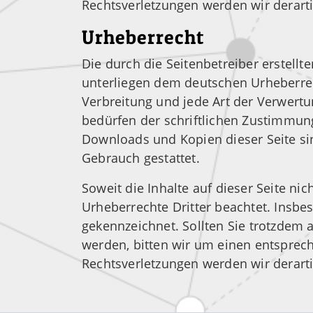
Rechtsverletzungen werden wir derart
Urheberrecht
Die durch die Seitenbetreiber erstellt
unterliegen dem deutschen Urheberrech
Verbreitung und jede Art der Verwert
bedürfen der schriftlichen Zustimmung
Downloads und Kopien dieser Seite sin
Gebrauch gestattet.
Soweit die Inhalte auf dieser Seite ni
Urheberrechte Dritter beachtet. Insbes
gekennzeichnet. Sollten Sie trotzdem
werden, bitten wir um einen entspre
Rechtsverletzungen werden wir derart