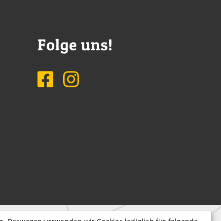
Folge uns!