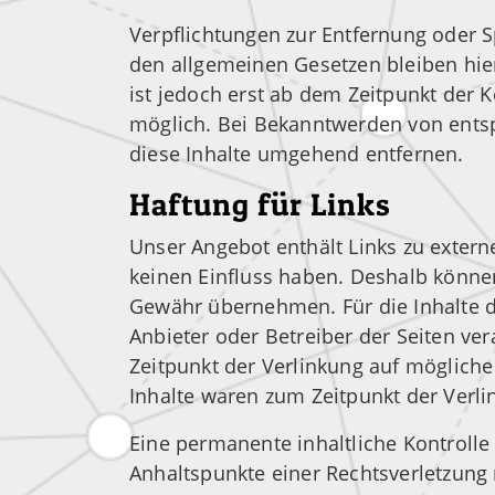
Verpflichtungen zur Entfernung oder 
den allgemeinen Gesetzen bleiben hie
ist jedoch erst ab dem Zeitpunkt der 
möglich. Bei Bekanntwerden von ents
diese Inhalte umgehend entfernen.
Haftung für Links
Unser Angebot enthält Links zu externe
keinen Einfluss haben. Deshalb können
Gewähr übernehmen. Für die Inhalte der
Anbieter oder Betreiber der Seiten ve
Zeitpunkt der Verlinkung auf mögliche
Inhalte waren zum Zeitpunkt der Verli
Eine permanente inhaltliche Kontrolle 
Anhaltspunkte einer Rechtsverletzung