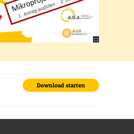
Download starten