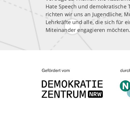
Hate Speech und demokratische T
richten wir uns an Jugendliche, Mu
Lehrkräfte und alle, die sich für ei
Miteinander engagieren möchten